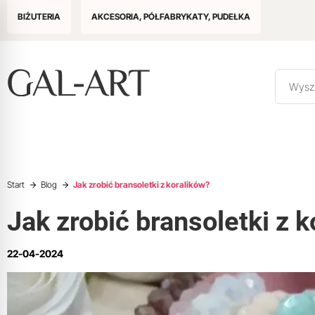
BIŻUTERIA
AKCESORIA, PÓŁFABRYKATY, PUDEŁKA
Start
Blog
Jak zrobić bransoletki z koralików?
Jak zrobić bransoletki z 
22-04-2024