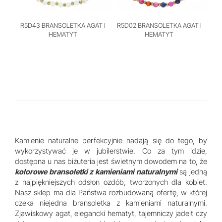
R5D43 BRANSOLETKA AGAT I
R5D02 BRANSOLETKA AGAT I
HEMATYT
HEMATYT
Kamienie naturalne perfekcyjnie nadają się do tego, by
wykorzystywać je w jubilerstwie. Co za tym idzie,
dostępna u nas biżuteria jest świetnym dowodem na to, że
kolorowe bransoletki z kamieniami naturalnymi
są jedną
z najpiękniejszych odsłon ozdób, tworzonych dla kobiet.
Nasz sklep ma dla Państwa rozbudowaną ofertę, w której
czeka niejedna bransoletka z kamieniami naturalnymi.
Zjawiskowy agat, elegancki hematyt, tajemniczy jadeit czy