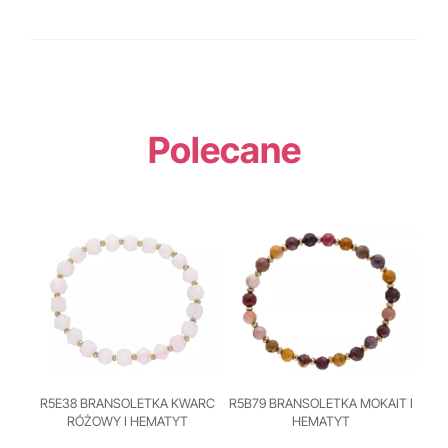
Polecane
R5E38 BRANSOLETKA KWARC
R5B79 BRANSOLETKA MOKAIT I
RÓŻOWY I HEMATYT
HEMATYT