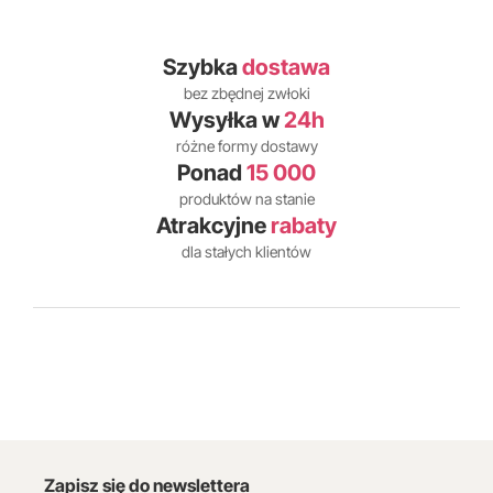
Szybka
dostawa
bez zbędnej zwłoki
Wysyłka w
24h
różne formy dostawy
Ponad
15 000
produktów na stanie
Atrakcyjne
rabaty
dla stałych klientów
Zapisz się do newslettera