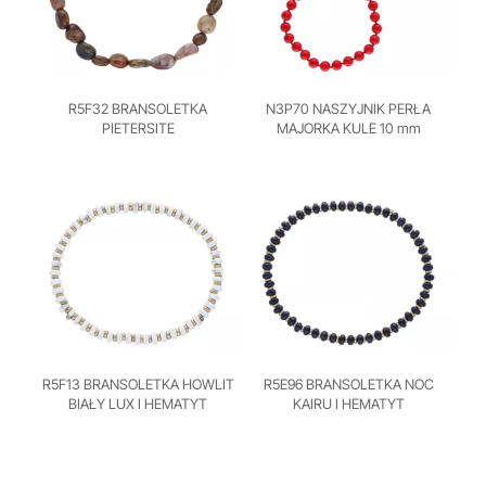
R5F32 BRANSOLETKA
N3P70 NASZYJNIK PERŁA
PIETERSITE
MAJORKA KULE 10 mm
R5F13 BRANSOLETKA HOWLIT
R5E96 BRANSOLETKA NOC
BIAŁY LUX I HEMATYT
KAIRU I HEMATYT