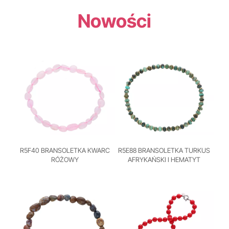
Nowości
R5F40 BRANSOLETKA KWARC
R5E88 BRANSOLETKA TURKUS
RÓŻOWY
AFRYKAŃSKI I HEMATYT