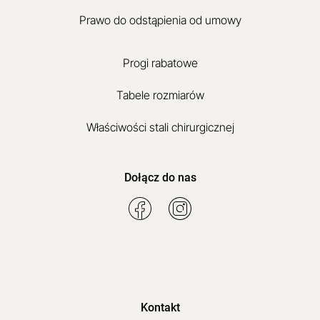
Prawo do odstąpienia od umowy
Progi rabatowe
Tabele rozmiarów
Właściwości stali chirurgicznej
Dołącz do nas
Kontakt