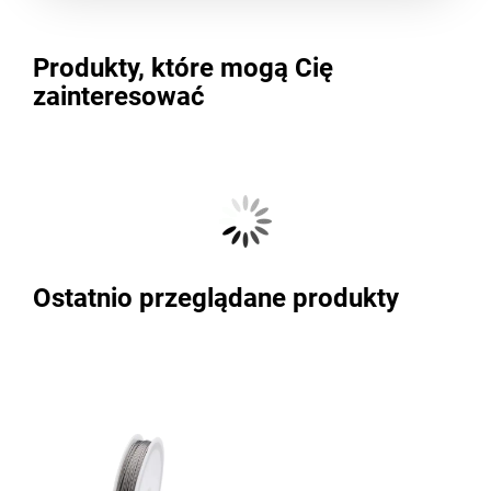
Produkty, które mogą Cię
zainteresować
Ostatnio przeglądane produkty