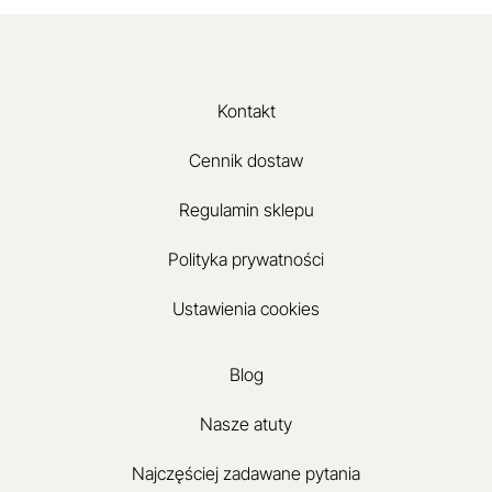
Kontakt
Cennik dostaw
Regulamin sklepu
Polityka prywatności
Ustawienia cookies
Blog
Nasze atuty
Najczęściej zadawane pytania