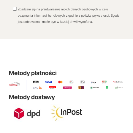
Zgadzam się na przetwarzanie moich danych osobowych w celu
otrzymania informacji handlowych z godnie z polityką prywatności. Zgoda
jest dobrowolna i może być w każdej chwili wycofana.
Metody płatności
Metody dostawy