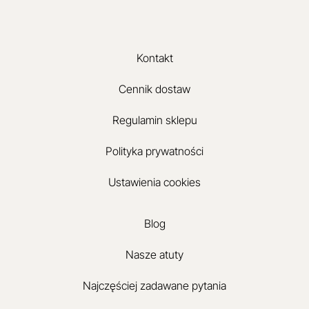
Kontakt
Cennik dostaw
Regulamin sklepu
Polityka prywatności
Ustawienia cookies
Blog
Nasze atuty
Najczęściej zadawane pytania