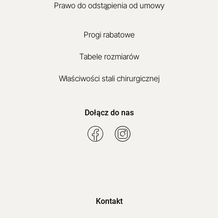
Prawo do odstąpienia od umowy
Progi rabatowe
Tabele rozmiarów
Właściwości stali chirurgicznej
Dołącz do nas
Kontakt