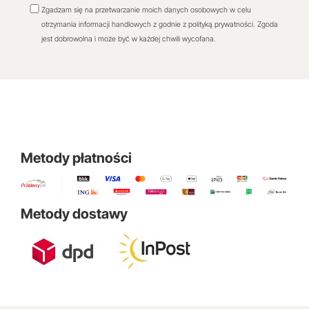
Zgadzam się na przetwarzanie moich danych osobowych w celu
otrzymania informacji handlowych z godnie z polityką prywatności. Zgoda
jest dobrowolna i może być w każdej chwili wycofana.
Metody płatności
Metody dostawy