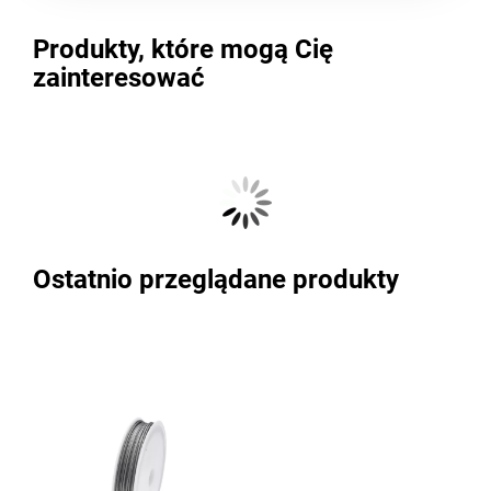
Produkty, które mogą Cię
zainteresować
Ostatnio przeglądane produkty