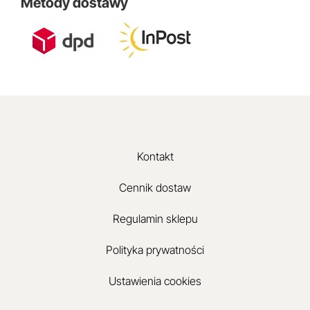
Metody dostawy
Kontakt
Cennik dostaw
Regulamin sklepu
Polityka prywatności
Ustawienia cookies