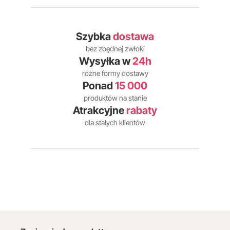
Szybka
dostawa
bez zbędnej zwłoki
Wysyłka w
24h
różne formy dostawy
Ponad
15 000
produktów na stanie
Atrakcyjne
rabaty
dla stałych klientów