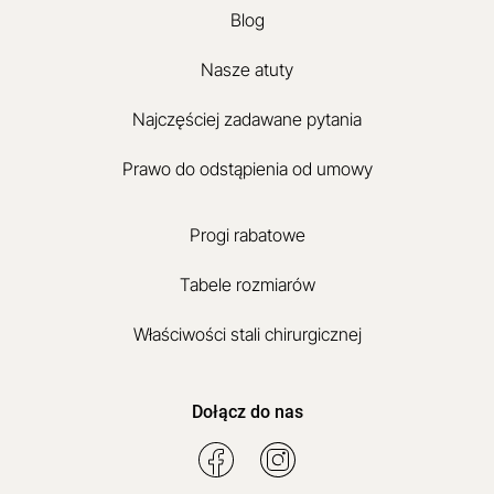
Blog
Nasze atuty
Najczęściej zadawane pytania
Prawo do odstąpienia od umowy
Progi rabatowe
Tabele rozmiarów
Właściwości stali chirurgicznej
Dołącz do nas