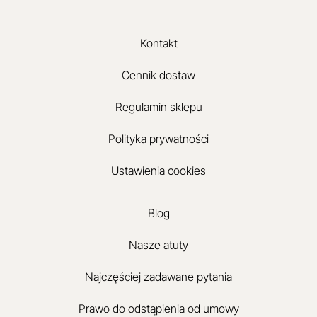
Kontakt
Cennik dostaw
Regulamin sklepu
Polityka prywatności
Ustawienia cookies
Blog
Nasze atuty
Najczęściej zadawane pytania
Prawo do odstąpienia od umowy