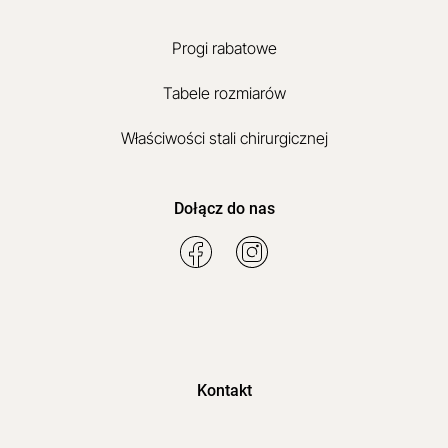
Progi rabatowe
Tabele rozmiarów
Właściwości stali chirurgicznej
Dołącz do nas
Kontakt