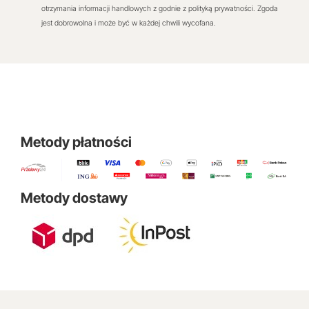
otrzymania informacji handlowych z godnie z polityką prywatności. Zgoda
jest dobrowolna i może być w każdej chwili wycofana.
Metody płatności
Metody dostawy