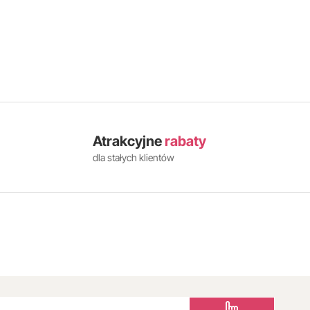
Atrakcyjne
rabaty
dla stałych klientów