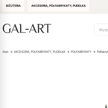
BIŻUTERIA
AKCESORIA, PÓŁFABRYKATY, PUDEŁKA
Start
AKCESORIA, PÓŁFABRYKATY, PUDEŁKA
PÓŁFABRYKATY
Półfabry