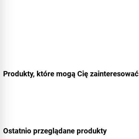
Produkty, które mogą Cię zainteresować
Ostatnio przeglądane produkty