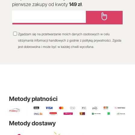
pierwsze zakupy od kwoty
149 zł
.
Zgadzam się na przetwarzanie moich danych osobowych w celu
otrzymania informacji handlowych z godnie z polityką prywatności. Zgoda
jest dobrowolna i może być w każdej chwili wycofana.
Metody płatności
Metody dostawy