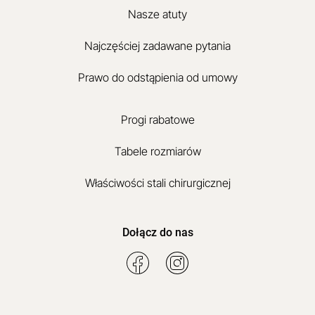
Nasze atuty
Najczęściej zadawane pytania
Prawo do odstąpienia od umowy
Progi rabatowe
Tabele rozmiarów
Właściwości stali chirurgicznej
Dołącz do nas