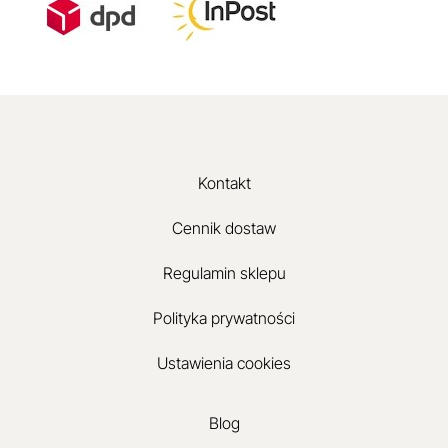
Kontakt
Cennik dostaw
Regulamin sklepu
Polityka prywatności
Ustawienia cookies
Blog