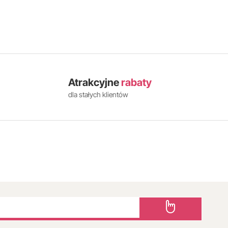
Atrakcyjne
rabaty
dla stałych klientów