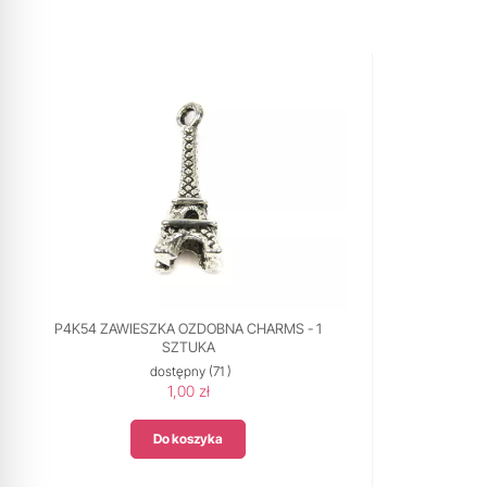
P4K54 ZAWIESZKA OZDOBNA CHARMS - 1
SZTUKA
dostępny
(71 )
1,00 zł
Do koszyka