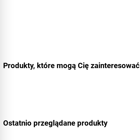
Produkty, które mogą Cię zainteresować
Ostatnio przeglądane produkty