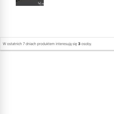
W ostatnich 7 dniach produktem interesują się
3
osoby.