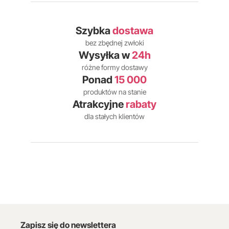
Szybka
dostawa
bez zbędnej zwłoki
Wysyłka w
24h
różne formy dostawy
Ponad
15 000
produktów na stanie
Atrakcyjne
rabaty
dla stałych klientów
Zapisz się do newslettera