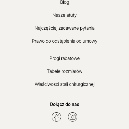
Blog
Nasze atuty
Najczęściej zadawane pytania
Prawo do odstąpienia od umowy
Progi rabatowe
Tabele rozmiarów
Właściwości stali chirurgicznej
Dołącz do nas