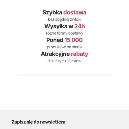
Szybka
dostawa
bez zbędnej zwłoki
Wysyłka w
24h
różne formy dostawy
Ponad
15 000
produktów na stanie
Atrakcyjne
rabaty
dla stałych klientów
Zapisz się do newslettera