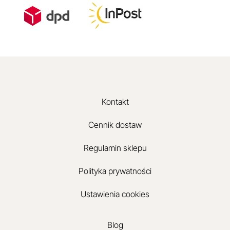
Kontakt
Cennik dostaw
Regulamin sklepu
Polityka prywatności
Ustawienia cookies
Blog