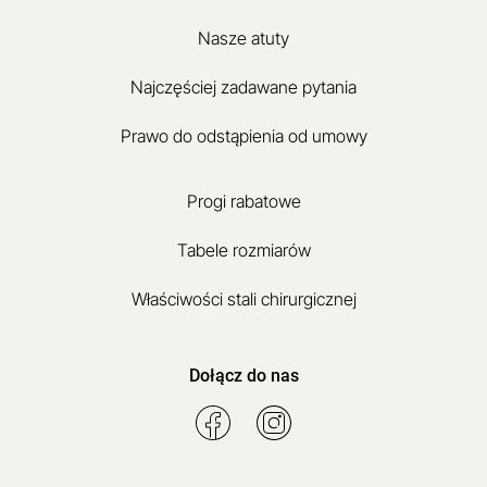
Nasze atuty
Najczęściej zadawane pytania
Prawo do odstąpienia od umowy
Progi rabatowe
Tabele rozmiarów
Właściwości stali chirurgicznej
Dołącz do nas