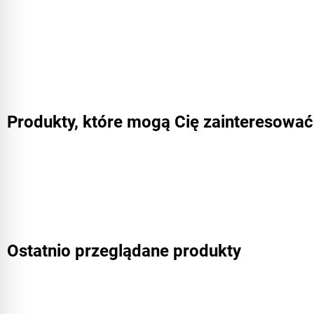
Produkty, które mogą Cię zainteresować
Ostatnio przeglądane produkty