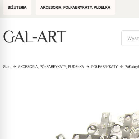
BIŻUTERIA
AKCESORIA, PÓŁFABRYKATY, PUDEŁKA
Start
AKCESORIA, PÓŁFABRYKATY, PUDEŁKA
PÓŁFABRYKATY
Półfabry