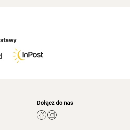
ostawy
Dołącz do nas