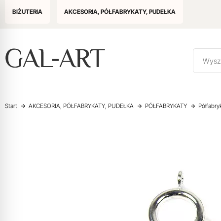
BIŻUTERIA
AKCESORIA, PÓŁFABRYKATY, PUDEŁKA
Start
AKCESORIA, PÓŁFABRYKATY, PUDEŁKA
PÓŁFABRYKATY
Półfabry