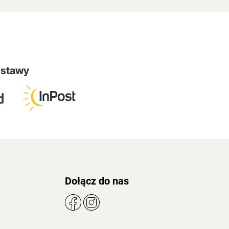
ostawy
Dołącz do nas