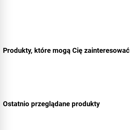
Produkty, które mogą Cię zainteresować
Ostatnio przeglądane produkty