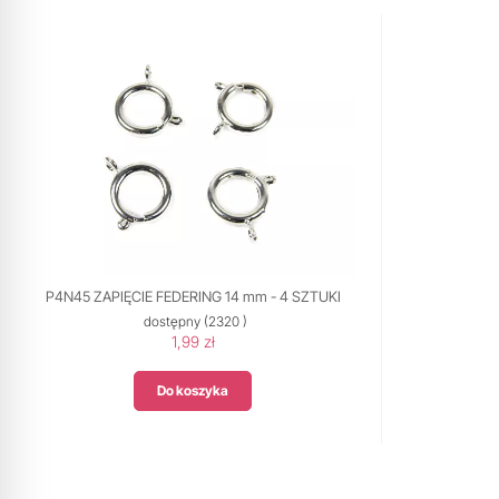
P4N45 ZAPIĘCIE FEDERING 14 mm - 4 SZTUKI
dostępny
(2320 )
1,99 zł
Do koszyka