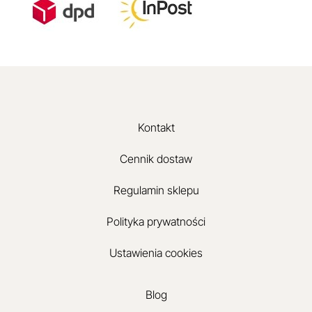
Kontakt
Cennik dostaw
Regulamin sklepu
Polityka prywatności
Ustawienia cookies
Blog