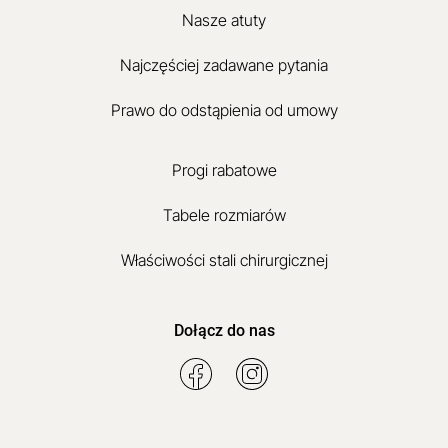
Nasze atuty
Najczęściej zadawane pytania
Prawo do odstąpienia od umowy
Progi rabatowe
Tabele rozmiarów
Właściwości stali chirurgicznej
Dołącz do nas