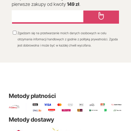
pierwsze zakupy od kwoty
149 zł
.
Zgadzam się na przetwarzanie moich danych osobowych w celu
otrzymania informacji handlowych z godnie z polityką prywatności. Zgoda
jest dobrowolna i może być w każdej chwili wycofana.
Metody płatności
Metody dostawy