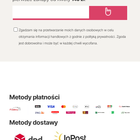
Zgadzam się na przetwarzanie moich danych osobowych w celu
otrzymania informacji handlowych z godnie z polityką prywatności. Zgoda
jest dobrowolna i może być w każdej chwili wycofana.
Metody płatności
Metody dostawy