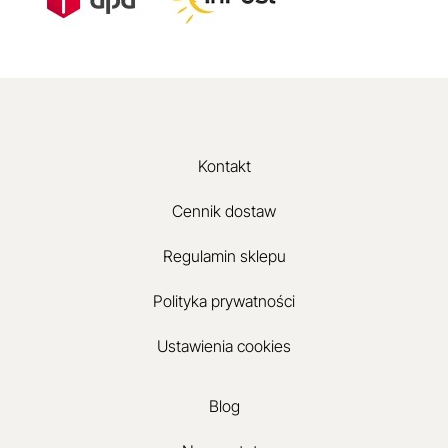
Kontakt
Cennik dostaw
Regulamin sklepu
Polityka prywatności
Ustawienia cookies
Blog