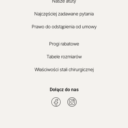
Nasze atuty
Najczęściej zadawane pytania
Prawo do odstąpienia od umowy
Progi rabatowe
Tabele rozmiarów
Właściwości stali chirurgicznej
Dołącz do nas