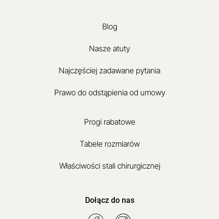
Blog
Nasze atuty
Najczęściej zadawane pytania
Prawo do odstąpienia od umowy
Progi rabatowe
Tabele rozmiarów
Właściwości stali chirurgicznej
Dołącz do nas