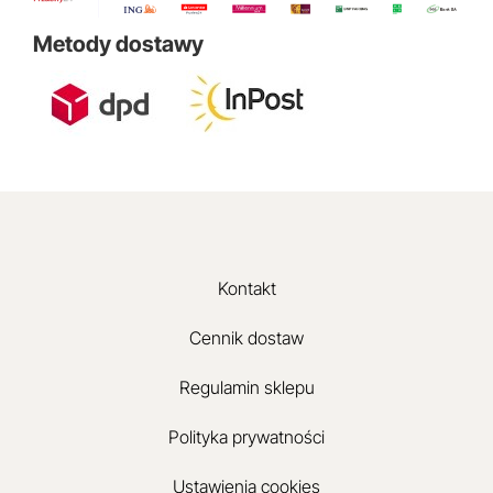
Metody dostawy
Kontakt
Cennik dostaw
Regulamin sklepu
Polityka prywatności
Ustawienia cookies