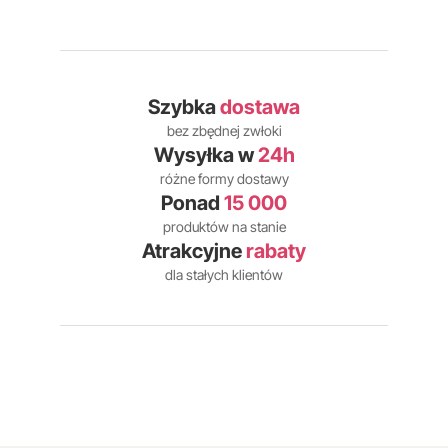
Szybka
dostawa
bez zbędnej zwłoki
Wysyłka w
24h
różne formy dostawy
Ponad
15 000
produktów na stanie
Atrakcyjne
rabaty
dla stałych klientów