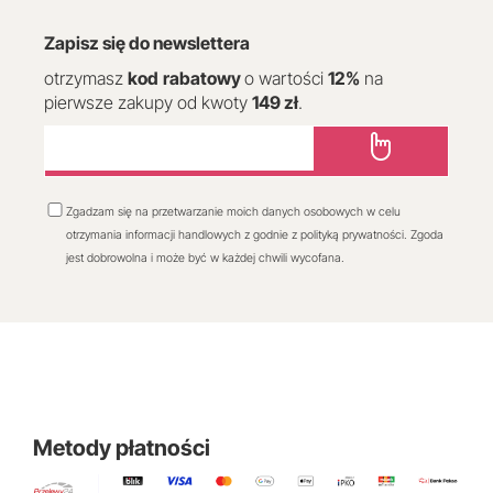
Zapisz się do newslettera
otrzymasz
kod
rabatowy
o wartości
12
%
na
pierwsze zakupy od kwoty
149 zł
.
Zgadzam się na przetwarzanie moich danych osobowych w celu
otrzymania informacji handlowych z godnie z polityką prywatności. Zgoda
jest dobrowolna i może być w każdej chwili wycofana.
Metody płatności