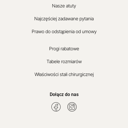
Nasze atuty
Najczęściej zadawane pytania
Prawo do odstąpienia od umowy
Progi rabatowe
Tabele rozmiarów
Właściwości stali chirurgicznej
Dołącz do nas