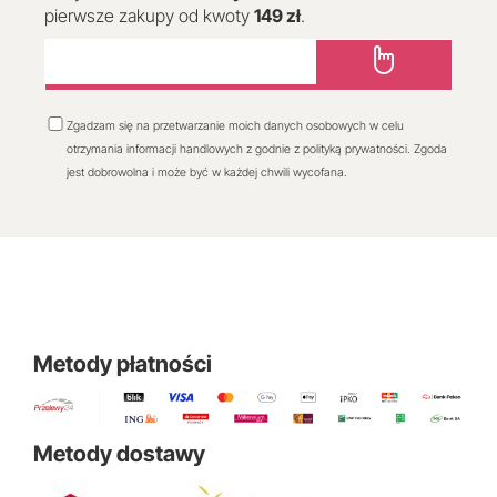
pierwsze zakupy od kwoty
149 zł
.
Zgadzam się na przetwarzanie moich danych osobowych w celu
otrzymania informacji handlowych z godnie z polityką prywatności. Zgoda
jest dobrowolna i może być w każdej chwili wycofana.
Metody płatności
Metody dostawy