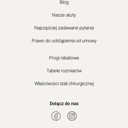
Blog
Nasze atuty
Najczęściej zadawane pytania
Prawo do odstąpienia od umowy
Progi rabatowe
Tabele rozmiarów
Właściwości stali chirurgicznej
Dołącz do nas