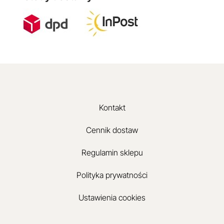
Kontakt
Cennik dostaw
Regulamin sklepu
Polityka prywatności
Ustawienia cookies