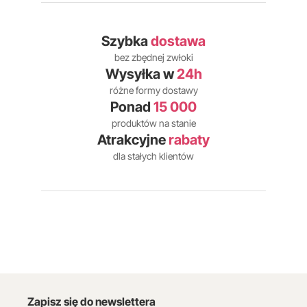
Szybka
dostawa
bez zbędnej zwłoki
Wysyłka w
24h
różne formy dostawy
Ponad
15 000
produktów na stanie
Atrakcyjne
rabaty
dla stałych klientów
Zapisz się do newslettera