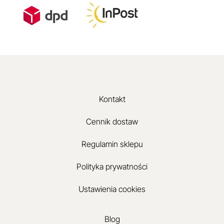
Kontakt
Cennik dostaw
Regulamin sklepu
Polityka prywatności
Ustawienia cookies
Blog