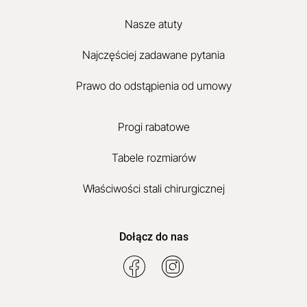
Nasze atuty
Najczęściej zadawane pytania
Prawo do odstąpienia od umowy
Progi rabatowe
Tabele rozmiarów
Właściwości stali chirurgicznej
Dołącz do nas