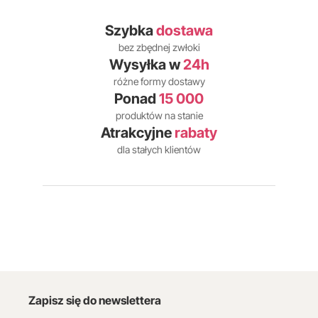
Szybka
dostawa
bez zbędnej zwłoki
Wysyłka w
24h
różne formy dostawy
Ponad
15 000
produktów na stanie
Atrakcyjne
rabaty
dla stałych klientów
Zapisz się do newslettera