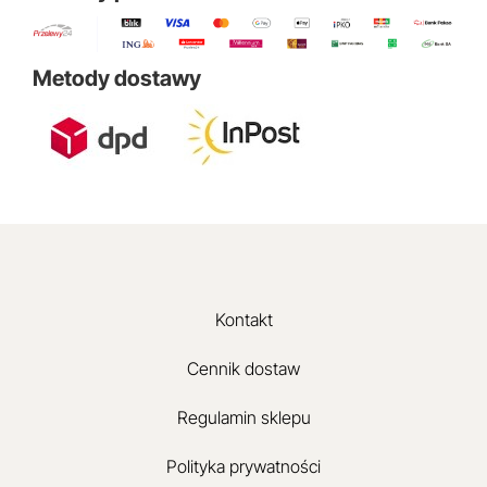
Metody dostawy
Kontakt
Cennik dostaw
Regulamin sklepu
Polityka prywatności