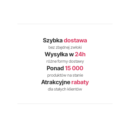
Szybka
dostawa
bez zbędnej zwłoki
Wysyłka w
24h
różne formy dostawy
Ponad
15 000
produktów na stanie
Atrakcyjne
rabaty
dla stałych klientów