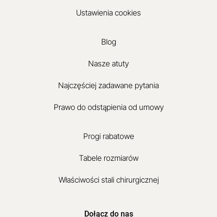
Ustawienia cookies
Blog
Nasze atuty
Najczęściej zadawane pytania
Prawo do odstąpienia od umowy
Progi rabatowe
Tabele rozmiarów
Właściwości stali chirurgicznej
Dołącz do nas