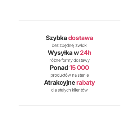
Szybka
dostawa
bez zbędnej zwłoki
Wysyłka w
24h
różne formy dostawy
Ponad
15 000
produktów na stanie
Atrakcyjne
rabaty
dla stałych klientów