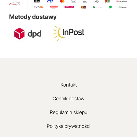
Metody dostawy
Kontakt
Cennik dostaw
Regulamin sklepu
Polityka prywatności