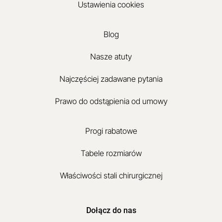
Ustawienia cookies
Blog
Nasze atuty
Najczęściej zadawane pytania
Prawo do odstąpienia od umowy
Progi rabatowe
Tabele rozmiarów
Właściwości stali chirurgicznej
Dołącz do nas