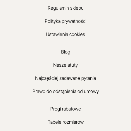
Regulamin sklepu
Polityka prywatności
Ustawienia cookies
Blog
Nasze atuty
Najczęściej zadawane pytania
Prawo do odstąpienia od umowy
Progi rabatowe
Tabele rozmiarów