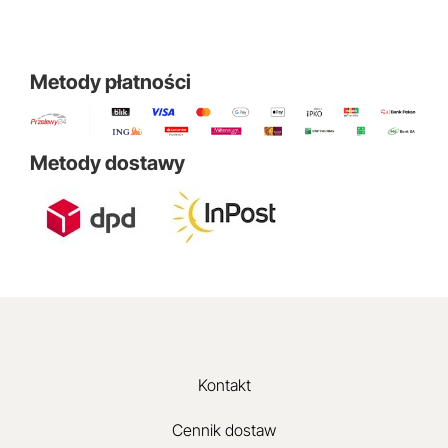
Metody płatności
Metody dostawy
Kontakt
Cennik dostaw