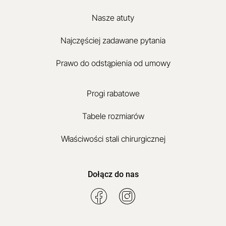
Nasze atuty
Najczęściej zadawane pytania
Prawo do odstąpienia od umowy
Progi rabatowe
Tabele rozmiarów
Właściwości stali chirurgicznej
Dołącz do nas