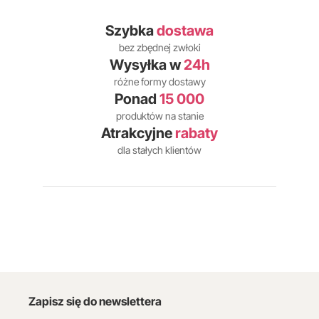
Szybka
dostawa
bez zbędnej zwłoki
Wysyłka w
24h
różne formy dostawy
Ponad
15 000
produktów na stanie
Atrakcyjne
rabaty
dla stałych klientów
Zapisz się do newslettera