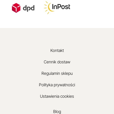
Kontakt
Cennik dostaw
Regulamin sklepu
Polityka prywatności
Ustawienia cookies
Blog