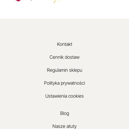
Kontakt
Cennik dostaw
Regulamin sklepu
Polityka prywatności
Ustawienia cookies
Blog
Nasze atuty