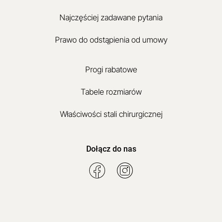
Najczęściej zadawane pytania
Prawo do odstąpienia od umowy
Progi rabatowe
Tabele rozmiarów
Właściwości stali chirurgicznej
Dołącz do nas