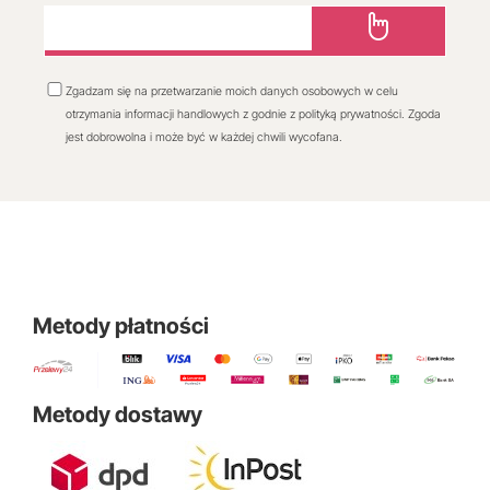
Zgadzam się na przetwarzanie moich danych osobowych w celu
otrzymania informacji handlowych z godnie z polityką prywatności. Zgoda
jest dobrowolna i może być w każdej chwili wycofana.
Metody płatności
Metody dostawy