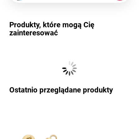
Produkty, które mogą Cię
zainteresować
Ostatnio przeglądane produkty