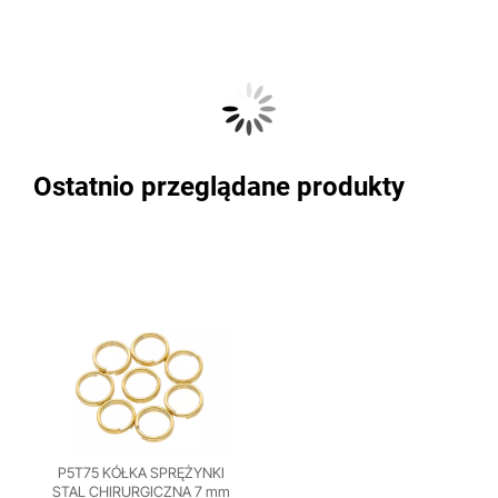
Ostatnio przeglądane produkty
P5T75 KÓŁKA SPRĘŻYNKI
STAL CHIRURGICZNA 7 mm