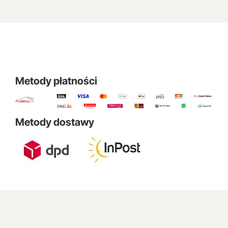
Metody płatności
Metody dostawy