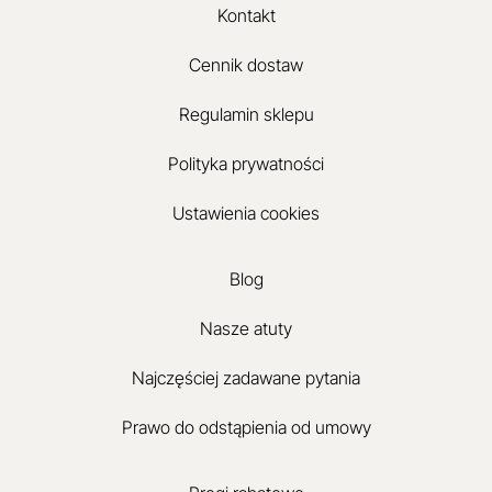
Kontakt
Cennik dostaw
Regulamin sklepu
Polityka prywatności
Ustawienia cookies
Blog
Nasze atuty
Najczęściej zadawane pytania
Prawo do odstąpienia od umowy