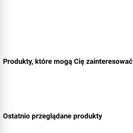
Produkty, które mogą Cię zainteresować
Ostatnio przeglądane produkty