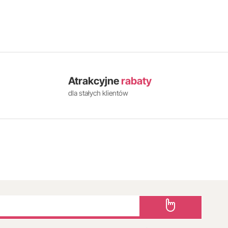
Atrakcyjne
rabaty
dla stałych klientów