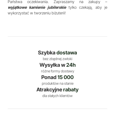
Państwa oczekiwania. Zapraszamy na zakupy –
wyjątkowe kamienie jubilerskie
tylko czekają, aby je
wykorzystać w tworzeniu biżuterii!
Szybka
dostawa
bez zbędnej zwłoki
Wysyłka w
24h
różne formy dostawy
Ponad
15 000
produktów na stanie
Atrakcyjne
rabaty
dla stałych klientów