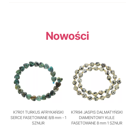
Nowości
K7R01 TURKUS AFRYKAŃSKI
K7R94 JASPIS DALMATYŃSKI
SERCE FASETOWANE 8/8 mm - 1
DIAMENTOWY KULE
SZNUR
FASETOWANE 8 mm 1 SZNUR