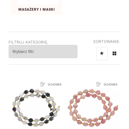
MASAŻERY I MASKI
SORTOWANIE:
FILTRUJ KATEGORIĘ:
Wybierz filtr
SCHOWEK
SCHOWEK