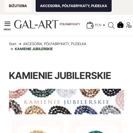
BIŻUTERIA
AKCESORIA, PÓŁFABRYKATY, PUDEŁKA
PÓŁFABRYKATY
PLN
MENU
Start
AKCESORIA, PÓŁFABRYKATY, PUDEŁKA
KAMIENIE JUBILERSKIE
KAMIENIE JUBILERSKIE