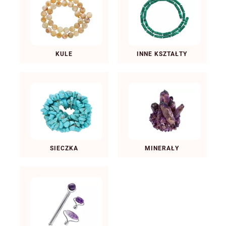
KULE
INNE KSZTAŁTY
SIECZKA
MINERAŁY