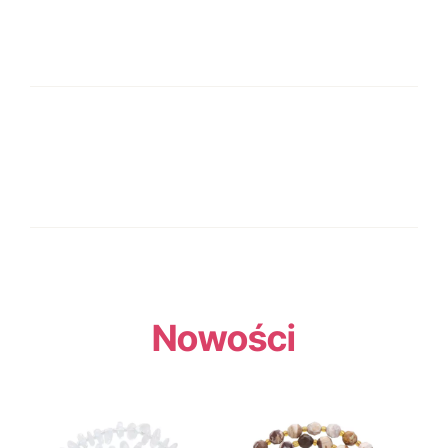
Nowości