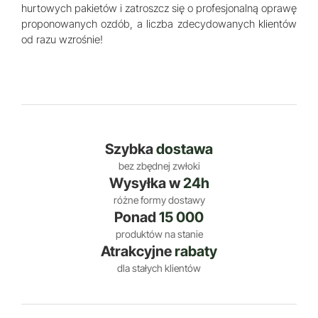
hurtowych pakietów i zatroszcz się o profesjonalną oprawę
proponowanych ozdób, a liczba zdecydowanych klientów
od razu wzrośnie!
Szybka
dostawa
bez zbędnej zwłoki
Wysyłka w
24h
różne formy dostawy
Ponad
15 000
produktów na stanie
Atrakcyjne
rabaty
dla stałych klientów