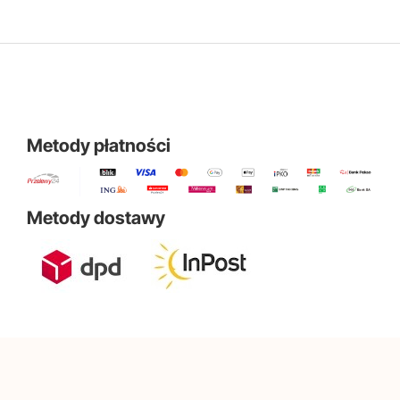
Metody płatności
Metody dostawy