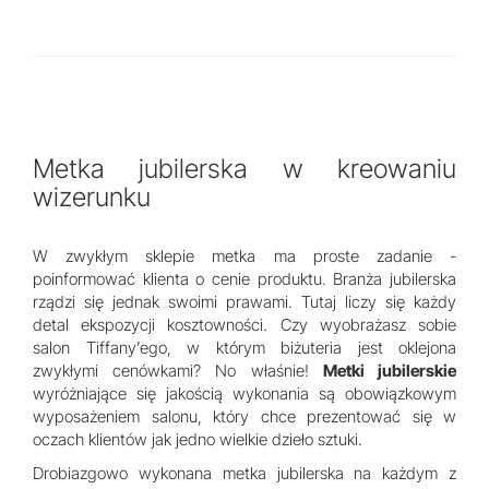
Metka jubilerska w kreowaniu
wizerunku
W zwykłym sklepie metka ma proste zadanie -
poinformować klienta o cenie produktu. Branża jubilerska
rządzi się jednak swoimi prawami. Tutaj liczy się każdy
detal ekspozycji kosztowności. Czy wyobrażasz sobie
salon Tiffany’ego, w którym biżuteria jest oklejona
zwykłymi cenówkami? No właśnie!
Metki jubilerskie
wyróżniające się jakością wykonania są obowiązkowym
wyposażeniem salonu, który chce prezentować się w
oczach klientów jak jedno wielkie dzieło sztuki.
Drobiazgowo wykonana metka jubilerska na każdym z