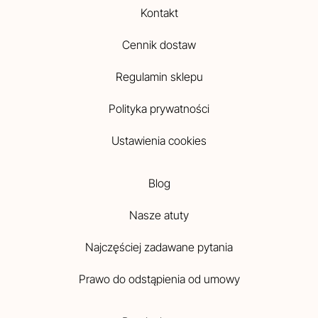
Kontakt
Cennik dostaw
Regulamin sklepu
Polityka prywatności
Ustawienia cookies
Blog
Nasze atuty
Najczęściej zadawane pytania
Prawo do odstąpienia od umowy