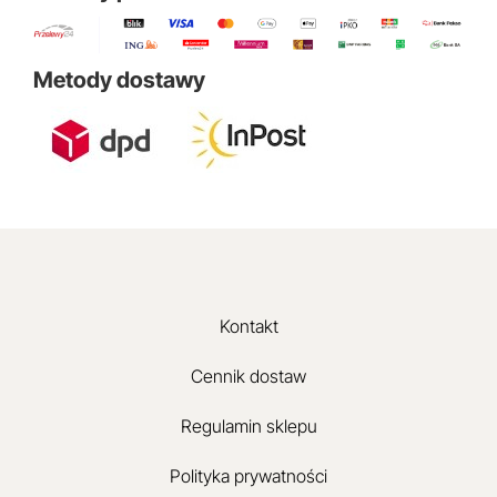
Metody dostawy
Kontakt
Cennik dostaw
Regulamin sklepu
Polityka prywatności