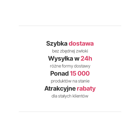
Szybka
dostawa
bez zbędnej zwłoki
Wysyłka w
24h
różne formy dostawy
Ponad
15 000
produktów na stanie
Atrakcyjne
rabaty
dla stałych klientów