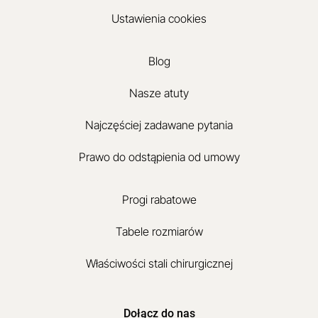
Ustawienia cookies
Blog
Nasze atuty
Najczęściej zadawane pytania
Prawo do odstąpienia od umowy
Progi rabatowe
Tabele rozmiarów
Właściwości stali chirurgicznej
Dołącz do nas