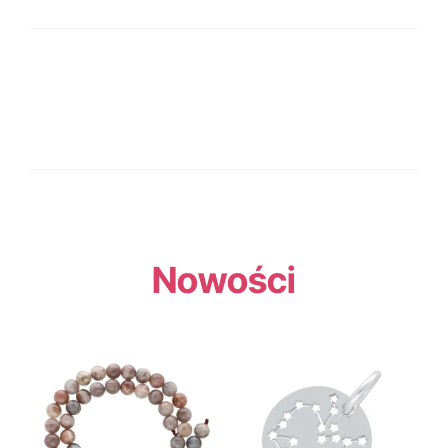
Nowości