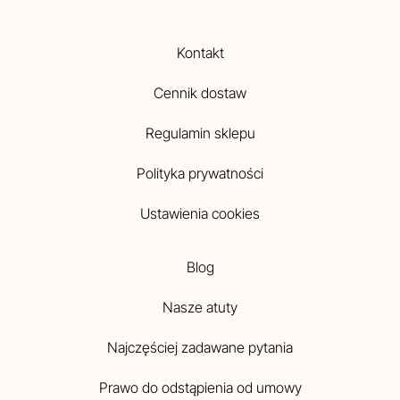
Kontakt
Cennik dostaw
Regulamin sklepu
Polityka prywatności
Ustawienia cookies
Blog
Nasze atuty
Najczęściej zadawane pytania
Prawo do odstąpienia od umowy