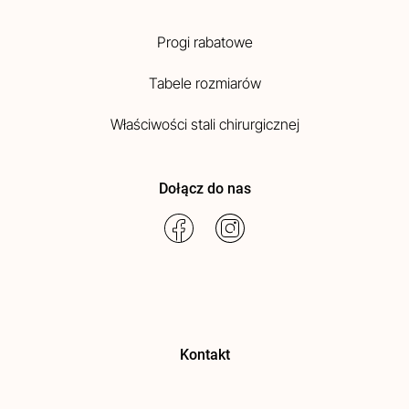
Progi rabatowe
Tabele rozmiarów
Właściwości stali chirurgicznej
Dołącz do nas
Kontakt