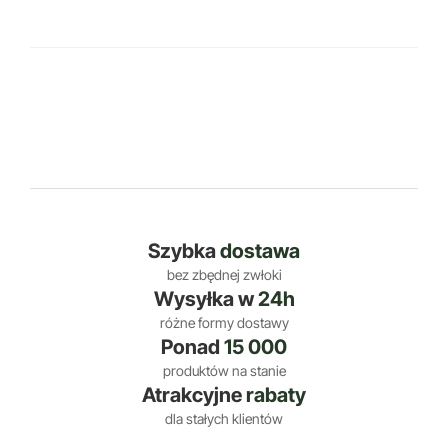
Szybka
dostawa
bez zbędnej zwłoki
Wysyłka w
24h
różne formy dostawy
Ponad
15 000
produktów na stanie
Atrakcyjne
rabaty
dla stałych klientów