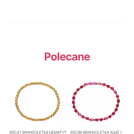
Polecane
R5C47 BRANSOLETKA HEMATYT
R5C96 BRANSOLETKA AGAT I