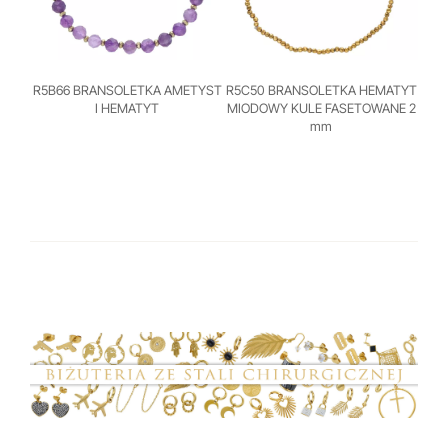
R5B66 BRANSOLETKA AMETYST
R5C50 BRANSOLETKA HEMATYT
I HEMATYT
MIODOWY KULE FASETOWANE 2
mm