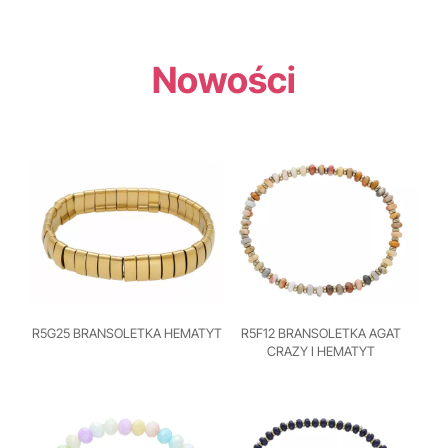
Nowości
R5G25 BRANSOLETKA HEMATYT
R5F12 BRANSOLETKA AGAT
CRAZY I HEMATYT