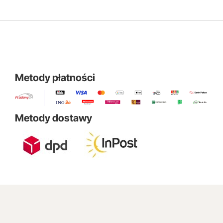
Metody płatności
Metody dostawy