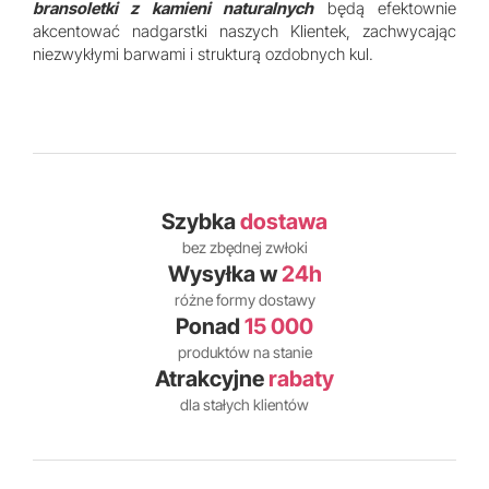
bransoletki z kamieni naturalnych
będą efektownie
akcentować nadgarstki naszych Klientek, zachwycając
niezwykłymi barwami i strukturą ozdobnych kul.
Szybka
dostawa
bez zbędnej zwłoki
Wysyłka w
24h
różne formy dostawy
Ponad
15 000
produktów na stanie
Atrakcyjne
rabaty
dla stałych klientów