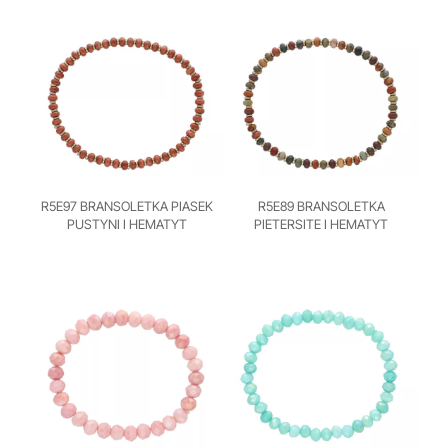
R5E97 BRANSOLETKA PIASEK
R5E89 BRANSOLETKA
PUSTYNI I HEMATYT
PIETERSITE I HEMATYT