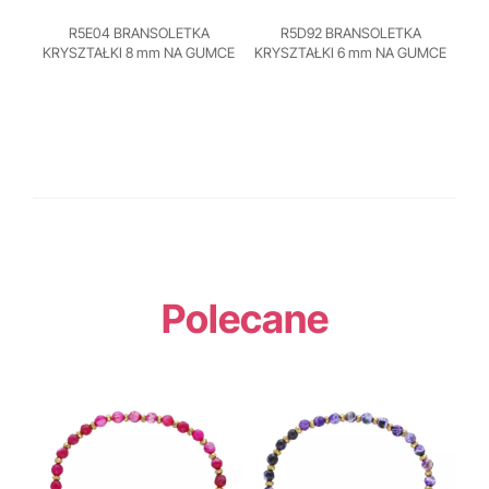
R5E04 BRANSOLETKA
R5D92 BRANSOLETKA
KRYSZTAŁKI 8 mm NA GUMCE
KRYSZTAŁKI 6 mm NA GUMCE
Polecane