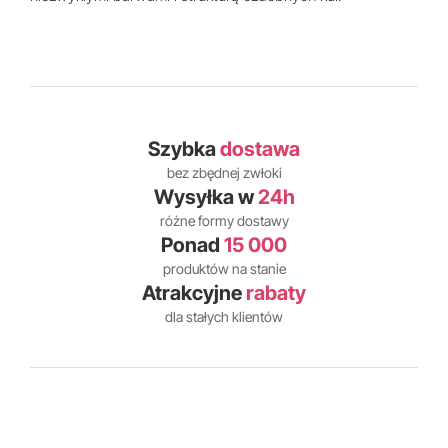
Szybka
dostawa
bez zbędnej zwłoki
Wysyłka w
24h
różne formy dostawy
Ponad
15 000
produktów na stanie
Atrakcyjne
rabaty
dla stałych klientów