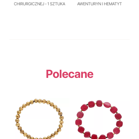
CHIRURGICZNEJ - 1 SZTUKA
AWENTURYN I HEMATYT
Polecane