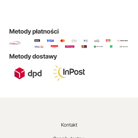
Metody płatności
Metody dostawy
Kontakt