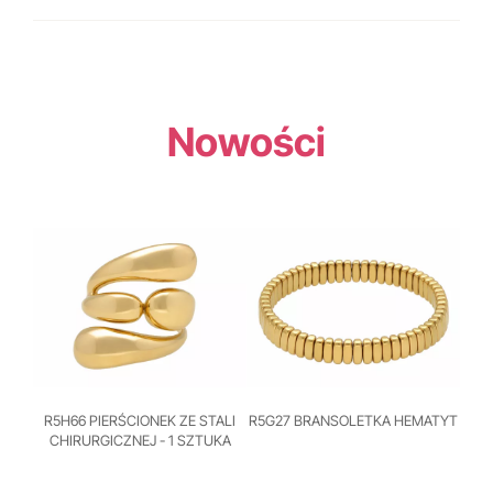
Nowości
R5H66 PIERŚCIONEK ZE STALI
R5G27 BRANSOLETKA HEMATYT
CHIRURGICZNEJ - 1 SZTUKA