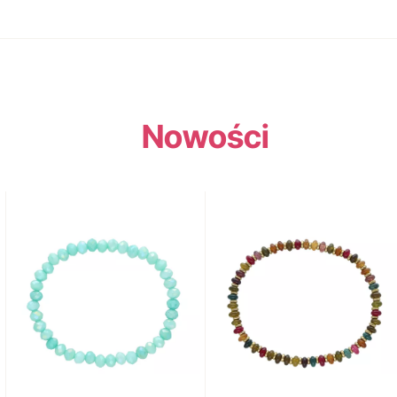
Nowości