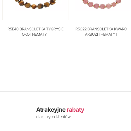
R5E40 BRANSOLETKA TYGRYSIE
R5C22 BRANSOLETKA KWARC
OKO I HEMATYT
ARBUZI I HEMATYT
Atrakcyjne
rabaty
dla stałych klientów