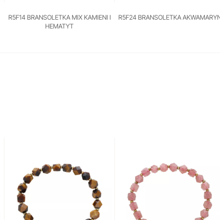
R5F14 BRANSOLETKA MIX KAMIENI I
R5F24 BRANSOLETKA AKWAMARY
HEMATYT