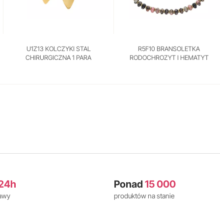
U1Z13 KOLCZYKI STAL
R5F10 BRANSOLETKA
CHIRURGICZNA 1 PARA
RODOCHROZYT I HEMATYT
24h
Ponad
15 000
tawy
produktów na stanie