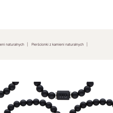
eni naturalnych
Pierścionki z kamieni naturalnych