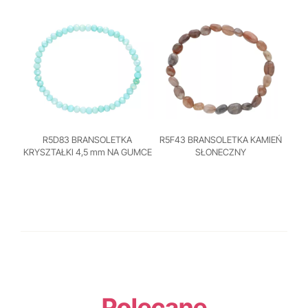
R5D83 BRANSOLETKA
R5F43 BRANSOLETKA KAMIEŃ
KRYSZTAŁKI 4,5 mm NA GUMCE
SŁONECZNY
Polecane