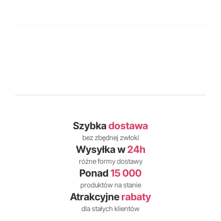
Szybka
dostawa
bez zbędnej zwłoki
Wysyłka w
24h
różne formy dostawy
Ponad
15 000
produktów na stanie
Atrakcyjne
rabaty
dla stałych klientów