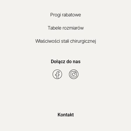
Progi rabatowe
Tabele rozmiarów
Właściwości stali chirurgicznej
Dołącz do nas
Kontakt