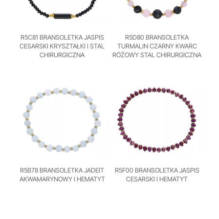
R5C81 BRANSOLETKA JASPIS
R5D80 BRANSOLETKA
CESARSKI KRYSZTAŁKI I STAL
TURMALIN CZARNY KWARC
CHIRURGICZNA
RÓŻOWY STAL CHIRURGICZNA
R5B78 BRANSOLETKA JADEIT
R5F00 BRANSOLETKA JASPIS
AKWAMARYNOWY I HEMATYT
CESARSKI I HEMATYT