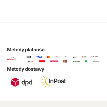
Metody płatności
Metody dostawy