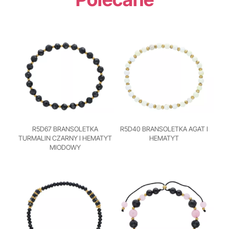
R5D67 BRANSOLETKA
R5D40 BRANSOLETKA AGAT I
TURMALIN CZARNY I HEMATYT
HEMATYT
MIODOWY