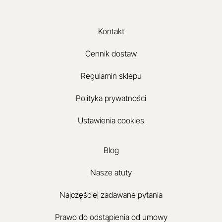
Kontakt
Cennik dostaw
Regulamin sklepu
Polityka prywatności
Ustawienia cookies
Blog
Nasze atuty
Najczęściej zadawane pytania
Prawo do odstąpienia od umowy