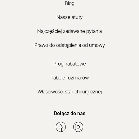
Blog
Nasze atuty
Najczęściej zadawane pytania
Prawo do odstąpienia od umowy
Progi rabatowe
Tabele rozmiarów
Właściwości stali chirurgicznej
Dołącz do nas