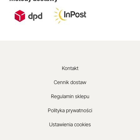
Kontakt
Cennik dostaw
Regulamin sklepu
Polityka prywatności
Ustawienia cookies