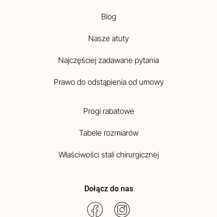
Blog
Nasze atuty
Najczęściej zadawane pytania
Prawo do odstąpienia od umowy
Progi rabatowe
Tabele rozmiarów
Właściwości stali chirurgicznej
Dołącz do nas