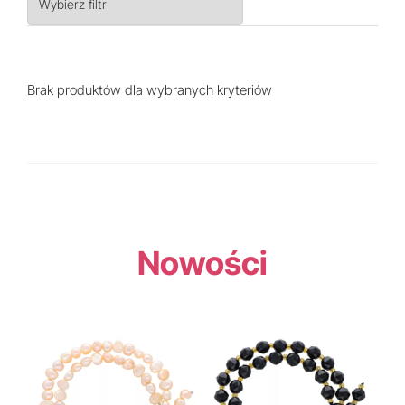
Wybierz filtr
Brak produktów dla wybranych kryteriów
Nowości