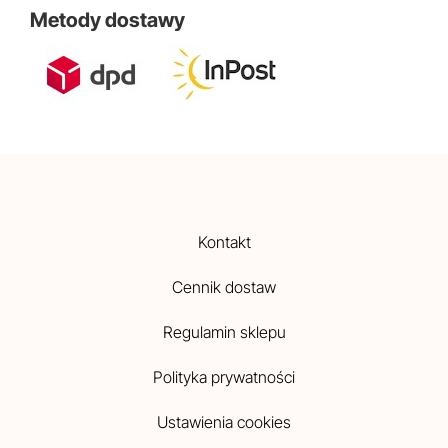
Metody dostawy
Kontakt
Cennik dostaw
Regulamin sklepu
Polityka prywatności
Ustawienia cookies