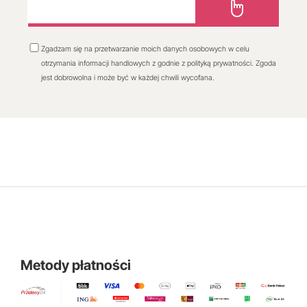
Zgadzam się na przetwarzanie moich danych osobowych w celu
otrzymania informacji handlowych z godnie z polityką prywatności. Zgoda
jest dobrowolna i może być w każdej chwili wycofana.
Metody płatności