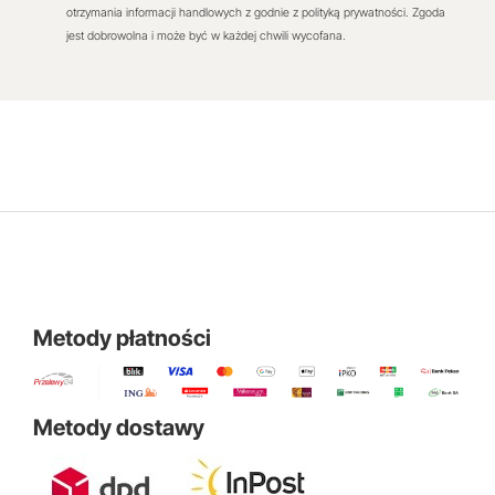
otrzymania informacji handlowych z godnie z polityką prywatności. Zgoda
jest dobrowolna i może być w każdej chwili wycofana.
Metody płatności
Metody dostawy