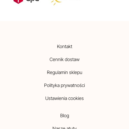
Kontakt
Cennik dostaw
Regulamin sklepu
Polityka prywatności
Ustawienia cookies
Blog
Nasze atuty