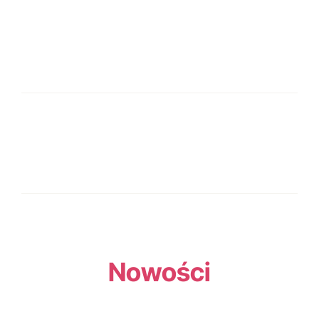
Nowości