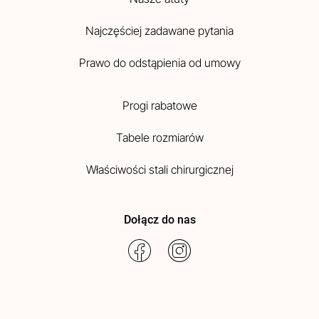
Najczęściej zadawane pytania
Prawo do odstąpienia od umowy
Progi rabatowe
Tabele rozmiarów
Właściwości stali chirurgicznej
Dołącz do nas