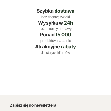
Szybka
dostawa
bez zbędnej zwłoki
Wysyłka w
24h
różne formy dostawy
Ponad
15 000
produktów na stanie
Atrakcyjne
rabaty
dla stałych klientów
Zapisz się do newslettera