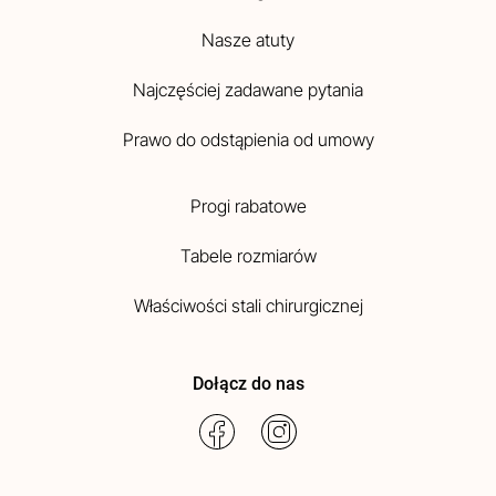
Nasze atuty
Najczęściej zadawane pytania
Prawo do odstąpienia od umowy
Progi rabatowe
Tabele rozmiarów
Właściwości stali chirurgicznej
Dołącz do nas