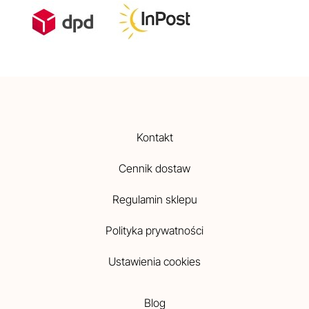
Kontakt
Cennik dostaw
Regulamin sklepu
Polityka prywatności
Ustawienia cookies
Blog