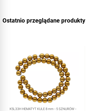
Ostatnio przeglądane produkty
K5L33H HEMATYT KULE 8 mm - 5 SZNURÓW -