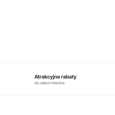
Atrakcyjne
rabaty
dla stałych klientów