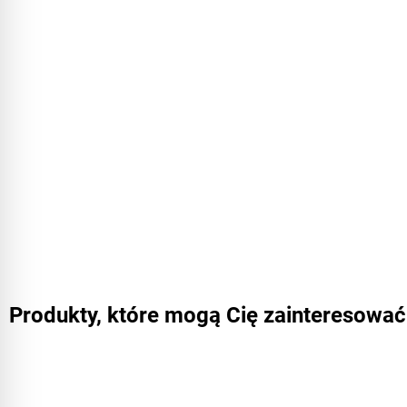
Produkty, które mogą Cię zainteresować