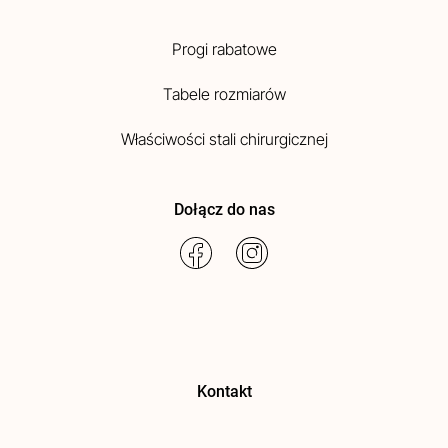
Progi rabatowe
Tabele rozmiarów
Właściwości stali chirurgicznej
Dołącz do nas
Kontakt