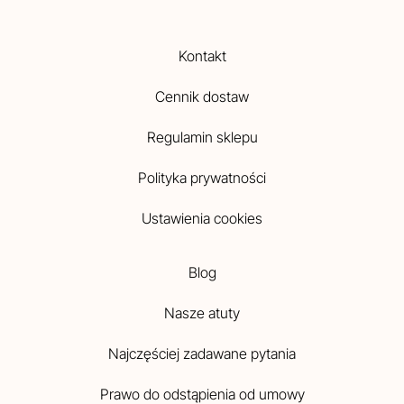
Kontakt
Cennik dostaw
Regulamin sklepu
Polityka prywatności
Ustawienia cookies
Blog
Nasze atuty
Najczęściej zadawane pytania
Prawo do odstąpienia od umowy