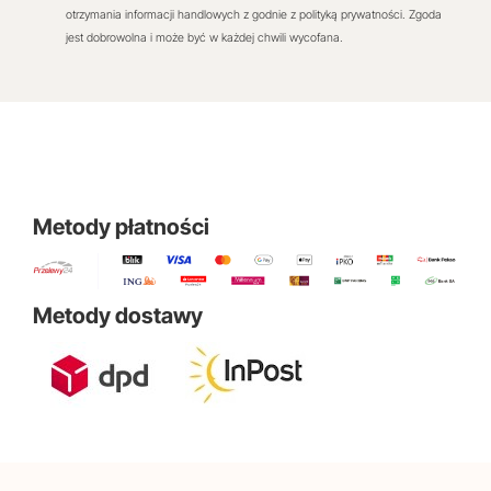
otrzymania informacji handlowych z godnie z polityką prywatności. Zgoda
jest dobrowolna i może być w każdej chwili wycofana.
Metody płatności
Metody dostawy