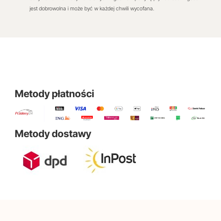
jest dobrowolna i może być w każdej chwili wycofana.
Metody płatności
Metody dostawy