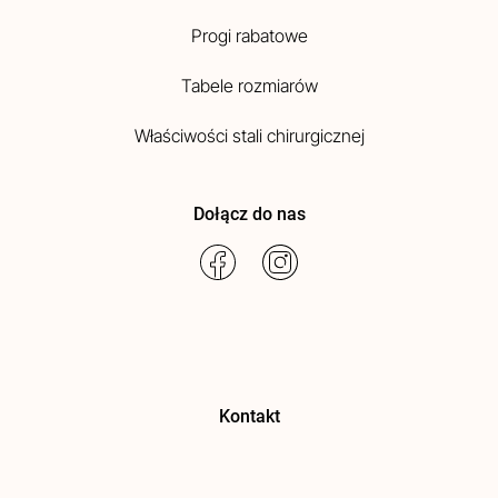
Progi rabatowe
Tabele rozmiarów
Właściwości stali chirurgicznej
Dołącz do nas
Kontakt