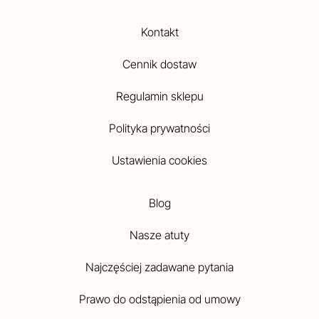
Kontakt
Cennik dostaw
Regulamin sklepu
Polityka prywatności
Ustawienia cookies
Blog
Nasze atuty
Najczęściej zadawane pytania
Prawo do odstąpienia od umowy