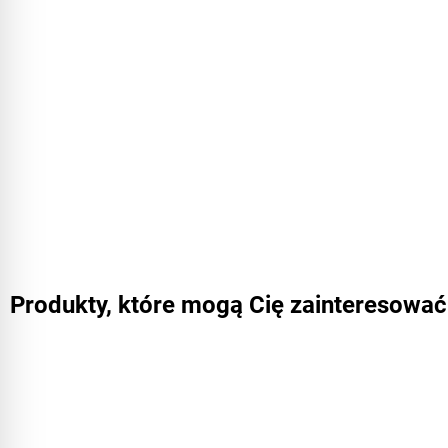
Produkty, które mogą Cię zainteresować