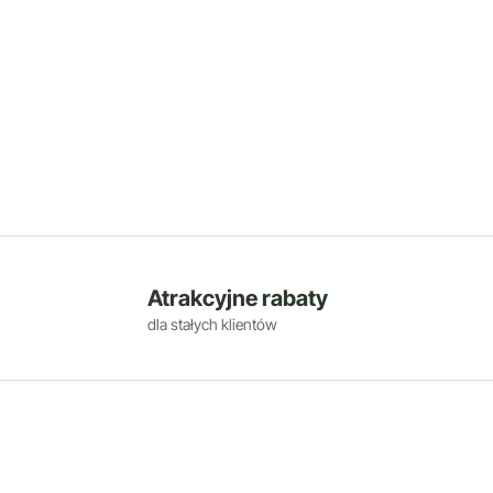
Atrakcyjne
rabaty
dla stałych klientów