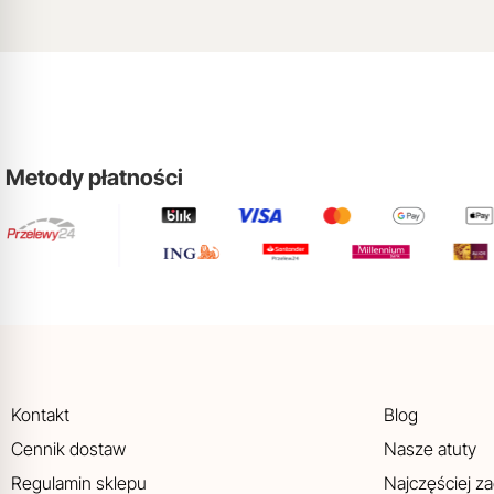
Metody płatności
Kontakt
Blog
Cennik dostaw
Nasze atuty
Regulamin sklepu
Najczęściej z