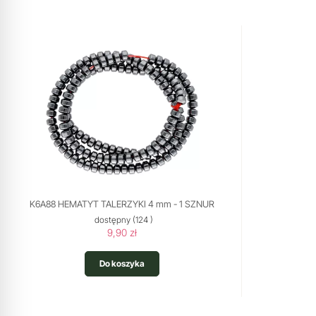
K6A88 HEMATYT TALERZYKI 4 mm - 1 SZNUR
dostępny
(124 )
9,90 zł
Do koszyka