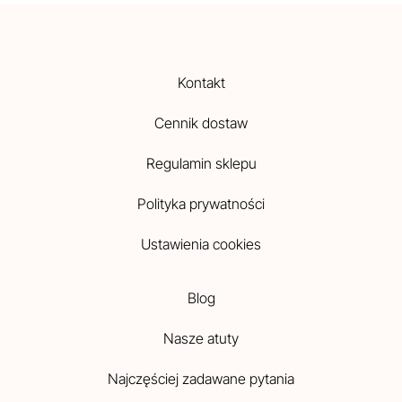
Kontakt
Cennik dostaw
Regulamin sklepu
Polityka prywatności
Ustawienia cookies
Blog
Nasze atuty
Najczęściej zadawane pytania