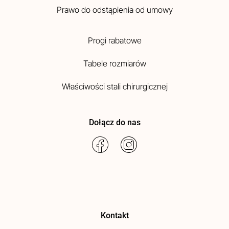
Prawo do odstąpienia od umowy
Progi rabatowe
Tabele rozmiarów
Właściwości stali chirurgicznej
Dołącz do nas
Kontakt