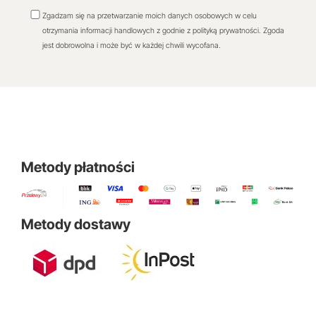
Zgadzam się na przetwarzanie moich danych osobowych w celu
otrzymania informacji handlowych z godnie z polityką prywatności. Zgoda
jest dobrowolna i może być w każdej chwili wycofana.
Metody płatności
Metody dostawy