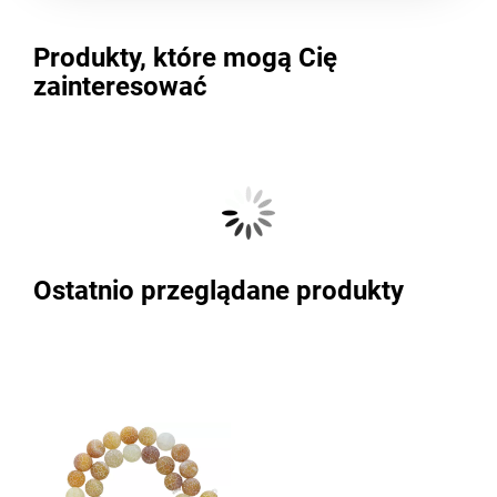
Produkty, które mogą Cię
zainteresować
Ostatnio przeglądane produkty