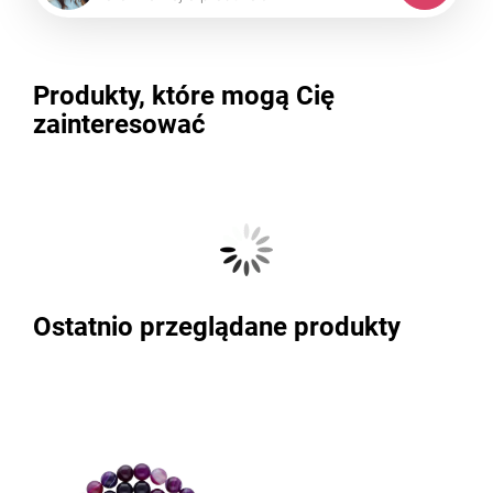
Produkty, które mogą Cię
zainteresować
Ostatnio przeglądane produkty