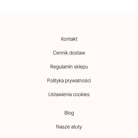
Kontakt
Cennik dostaw
Regulamin sklepu
Polityka prywatności
Ustawienia cookies
Blog
Nasze atuty