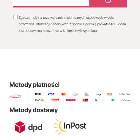
Zgadzam się na przetwarzanie moich danych osobowych w celu
otrzymania informacji handlowych z godnie z polityką prywatności. Zgoda
jest dobrowolna i może być w każdej chwili wycofana.
Metody płatności
Metody dostawy