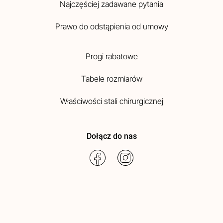
Najczęściej zadawane pytania
Prawo do odstąpienia od umowy
Progi rabatowe
Tabele rozmiarów
Właściwości stali chirurgicznej
Dołącz do nas