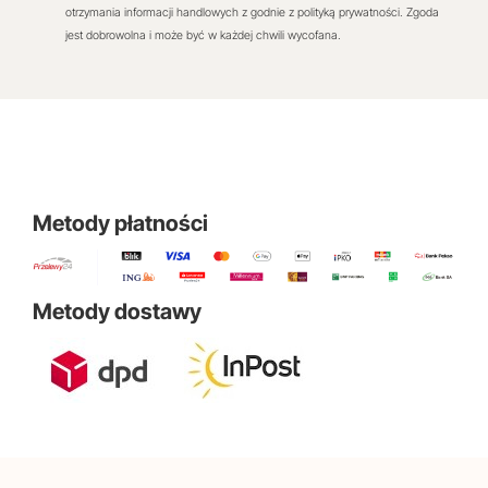
otrzymania informacji handlowych z godnie z polityką prywatności. Zgoda
jest dobrowolna i może być w każdej chwili wycofana.
Metody płatności
Metody dostawy