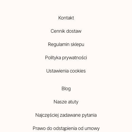
Kontakt
Cennik dostaw
Regulamin sklepu
Polityka prywatności
Ustawienia cookies
Blog
Nasze atuty
Najczęściej zadawane pytania
Prawo do odstąpienia od umowy