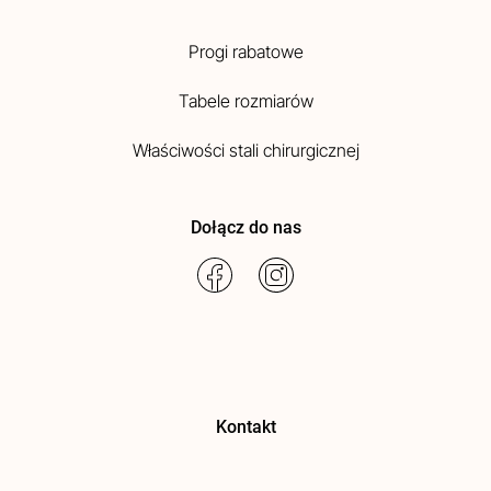
Progi rabatowe
Tabele rozmiarów
Właściwości stali chirurgicznej
Dołącz do nas
Kontakt