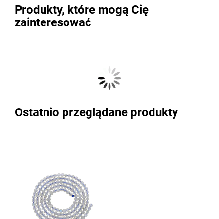
Produkty, które mogą Cię
zainteresować
Ostatnio przeglądane produkty