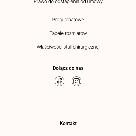
Prawo do odstąpienia od umowy
Progi rabatowe
Tabele rozmiarów
Właściwości stali chirurgicznej
Dołącz do nas
Kontakt