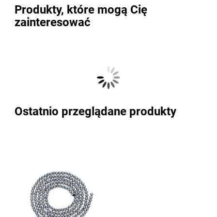
Produkty, które mogą Cię
zainteresować
Ostatnio przeglądane produkty