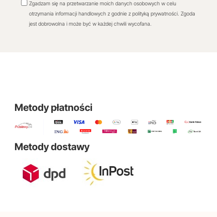
Zgadzam się na przetwarzanie moich danych osobowych w celu
otrzymania informacji handlowych z godnie z polityką prywatności. Zgoda
jest dobrowolna i może być w każdej chwili wycofana.
Metody płatności
Metody dostawy