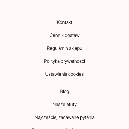
Kontakt
Cennik dostaw
Regulamin sklepu
Polityka prywatności
Ustawienia cookies
Blog
Nasze atuty
Najczęściej zadawane pytania