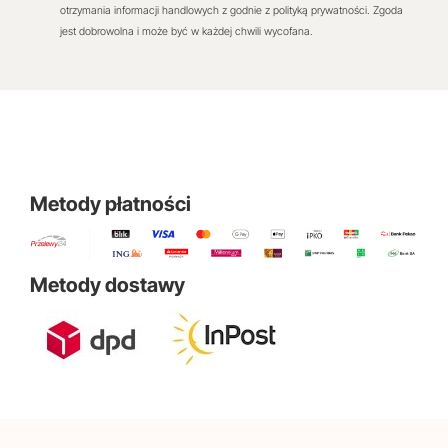
otrzymania informacji handlowych z godnie z polityką prywatności. Zgoda
jest dobrowolna i może być w każdej chwili wycofana.
Metody płatności
Metody dostawy