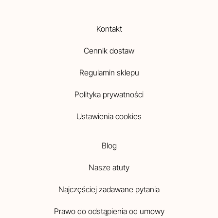
Kontakt
Cennik dostaw
Regulamin sklepu
Polityka prywatności
Ustawienia cookies
Blog
Nasze atuty
Najczęściej zadawane pytania
Prawo do odstąpienia od umowy