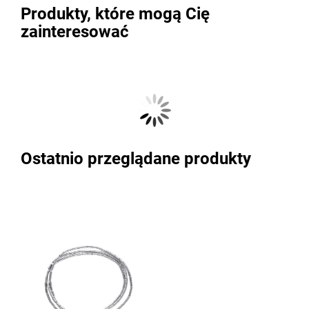
Produkty, które mogą Cię
zainteresować
Ostatnio przeglądane produkty