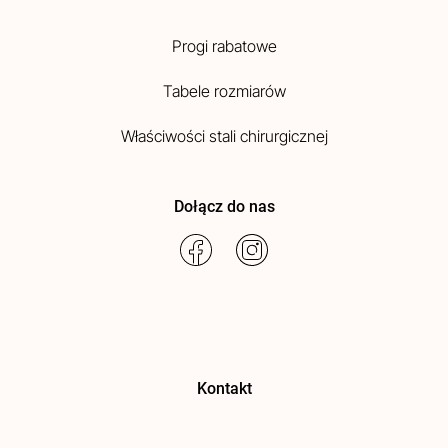
Progi rabatowe
Tabele rozmiarów
Właściwości stali chirurgicznej
Dołącz do nas
Kontakt