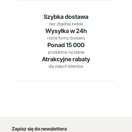
Szybka
dostawa
bez zbędnej zwłoki
Wysyłka w
24h
różne formy dostawy
Ponad
15 000
produktów na stanie
Atrakcyjne
rabaty
dla stałych klientów
Zapisz się do newslettera