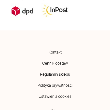
Kontakt
Cennik dostaw
Regulamin sklepu
Polityka prywatności
Ustawienia cookies