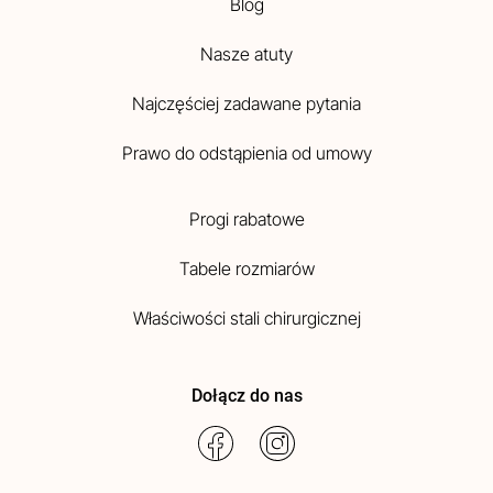
Blog
Nasze atuty
Najczęściej zadawane pytania
Prawo do odstąpienia od umowy
Progi rabatowe
Tabele rozmiarów
Właściwości stali chirurgicznej
Dołącz do nas